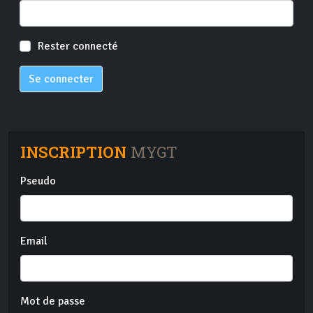
Rester connecté
Se connecter
INSCRIPTION
MYGT
Pseudo
Email
Mot de passe