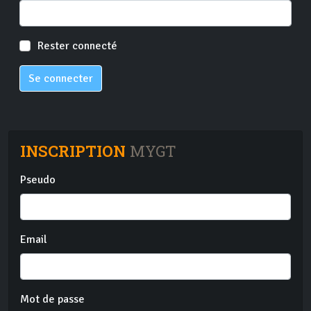
Rester connecté
Se connecter
INSCRIPTION
MYGT
Pseudo
Email
Mot de passe