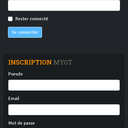
Rester connecté
Se connecter
INSCRIPTION
MYGT
Pseudo
Email
Mot de passe