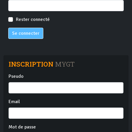
Rester connecté
Se connecter
INSCRIPTION
MYGT
Pseudo
Email
Mot de passe