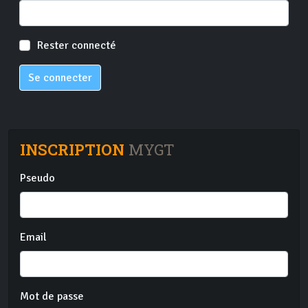
Rester connecté
Se connecter
INSCRIPTION
MYGT
Pseudo
Email
Mot de passe