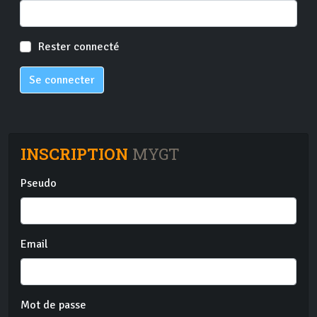
Rester connecté
Se connecter
INSCRIPTION
MYGT
Pseudo
Email
Mot de passe