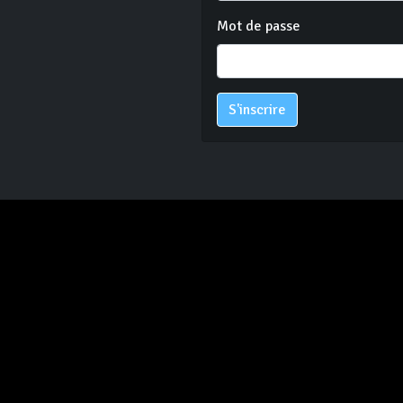
Mot de passe
S'inscrire