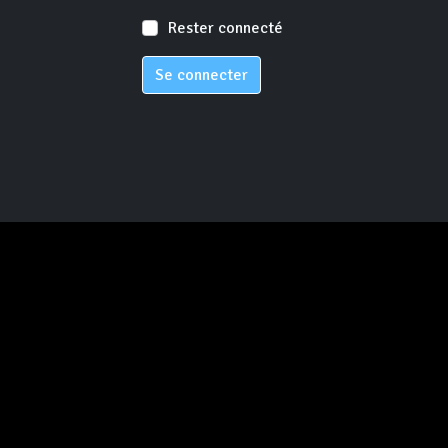
Rester connecté
Se connecter