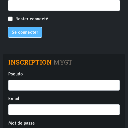
Rester connecté
Se connecter
INSCRIPTION
MYGT
Pseudo
Email
Mot de passe