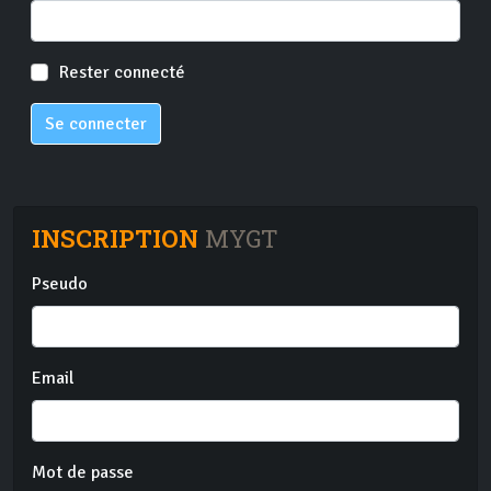
Rester connecté
Se connecter
INSCRIPTION
MYGT
Pseudo
Email
Mot de passe