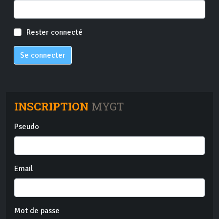
Rester connecté
Se connecter
INSCRIPTION
MYGT
Pseudo
Email
Mot de passe