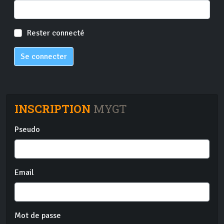
Rester connecté
Se connecter
INSCRIPTION
MYGT
Pseudo
Email
Mot de passe