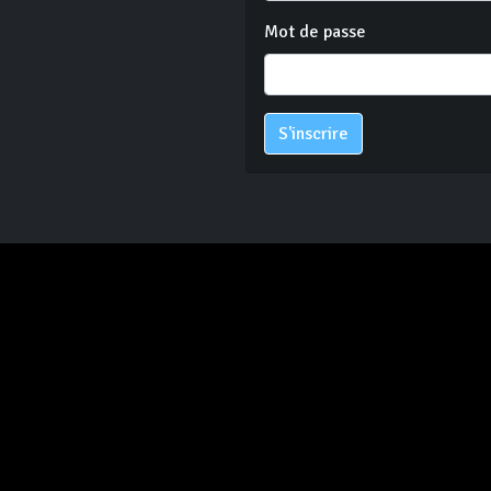
Mot de passe
S'inscrire