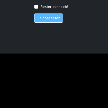
Rester connecté
Se connecter