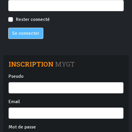
Rester connecté
Se connecter
INSCRIPTION
MYGT
Pseudo
Email
Mot de passe