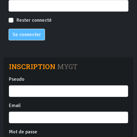
Rester connecté
Se connecter
INSCRIPTION
MYGT
Pseudo
Email
Mot de passe