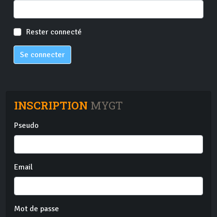
Rester connecté
Se connecter
INSCRIPTION
MYGT
Pseudo
Email
Mot de passe