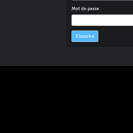
Mot de passe
S'inscrire