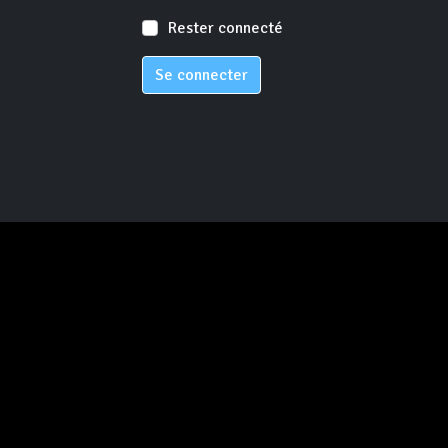
Rester connecté
Se connecter