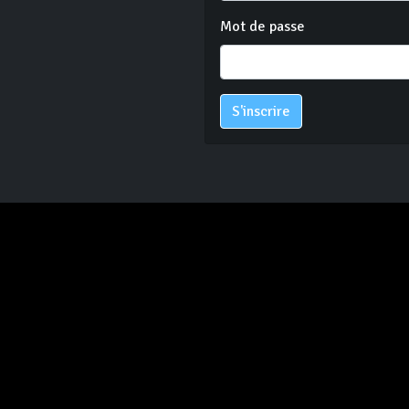
Mot de passe
S'inscrire