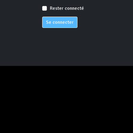
Rester connecté
Se connecter