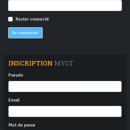
Rester connecté
Se connecter
INSCRIPTION
MYGT
Pseudo
Email
Mot de passe