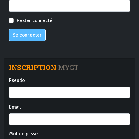
Rester connecté
Se connecter
INSCRIPTION
MYGT
Pseudo
Email
Mot de passe