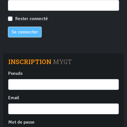
Rester connecté
Se connecter
INSCRIPTION
MYGT
Pseudo
Email
Mot de passe