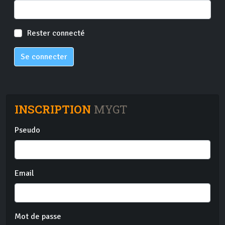
Rester connecté
Se connecter
INSCRIPTION
MYGT
Pseudo
Email
Mot de passe