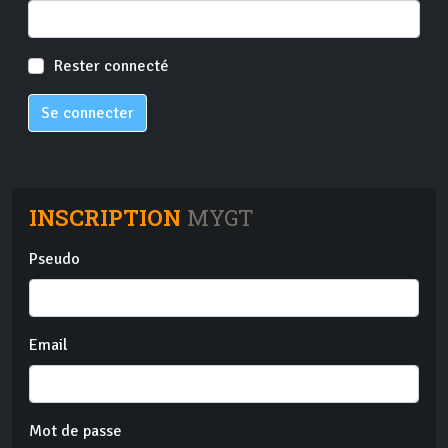
Rester connecté
Se connecter
INSCRIPTION
MYGT
Pseudo
Email
Mot de passe