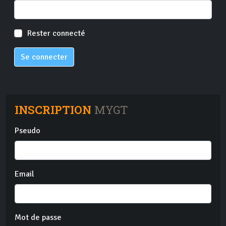
Rester connecté
Se connecter
INSCRIPTION
MYGT
Pseudo
Email
Mot de passe