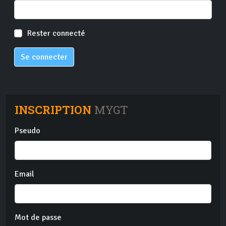
Rester connecté
Se connecter
INSCRIPTION
MYGT
Pseudo
Email
Mot de passe