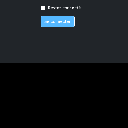
Rester connecté
Se connecter