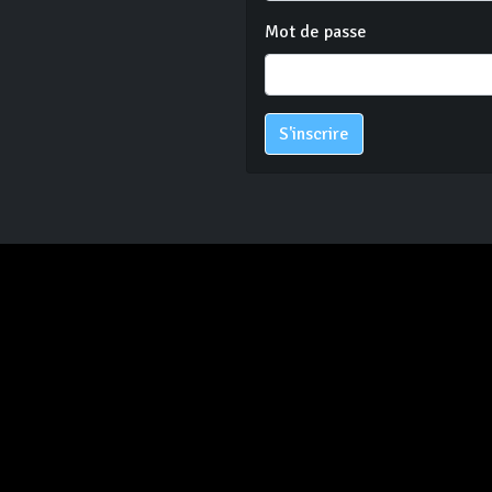
Mot de passe
S'inscrire