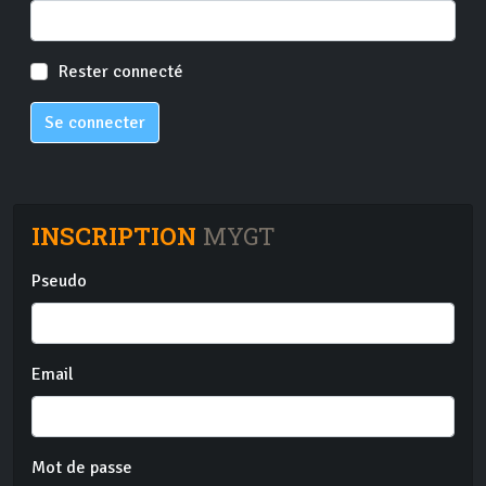
Rester connecté
Se connecter
INSCRIPTION
MYGT
Pseudo
Email
Mot de passe