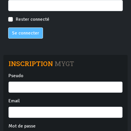
Rester connecté
Se connecter
INSCRIPTION
MYGT
Pseudo
Email
Mot de passe