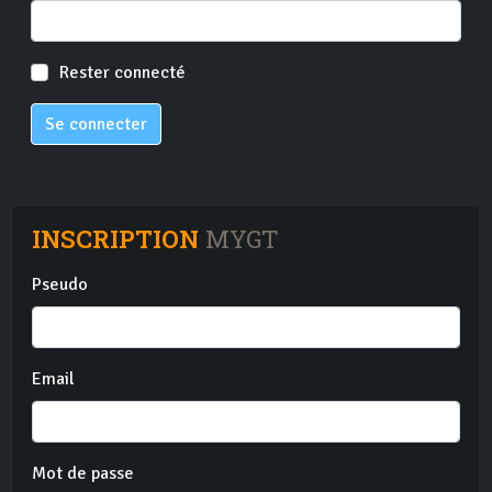
Rester connecté
Se connecter
INSCRIPTION
MYGT
Pseudo
Email
Mot de passe