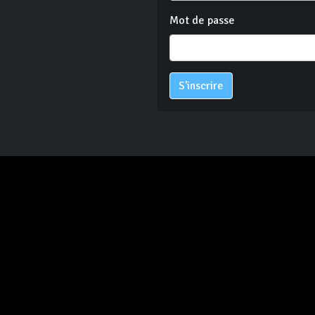
Mot de passe
S'inscrire