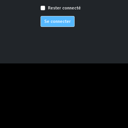
Rester connecté
Se connecter