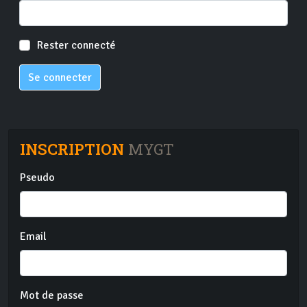
Rester connecté
Se connecter
INSCRIPTION
MYGT
Pseudo
Email
Mot de passe