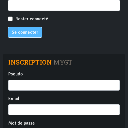
Rester connecté
Se connecter
INSCRIPTION
MYGT
Pseudo
Email
Mot de passe