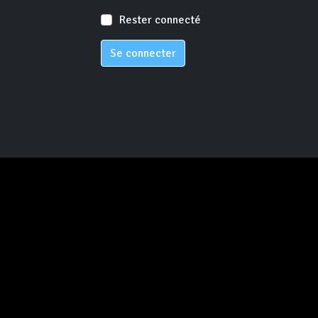
Rester connecté
Se connecter