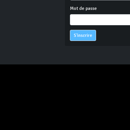
Mot de passe
S'inscrire