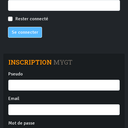
Rester connecté
Se connecter
INSCRIPTION
MYGT
Pseudo
Email
Mot de passe