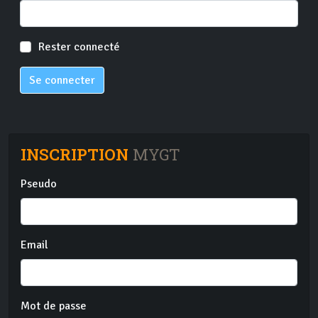
Rester connecté
Se connecter
INSCRIPTION
MYGT
Pseudo
Email
Mot de passe