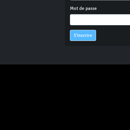
Mot de passe
S'inscrire