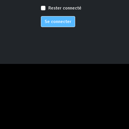
Rester connecté
Se connecter