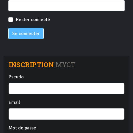
Rester connecté
Se connecter
INSCRIPTION
MYGT
Pseudo
Email
Mot de passe