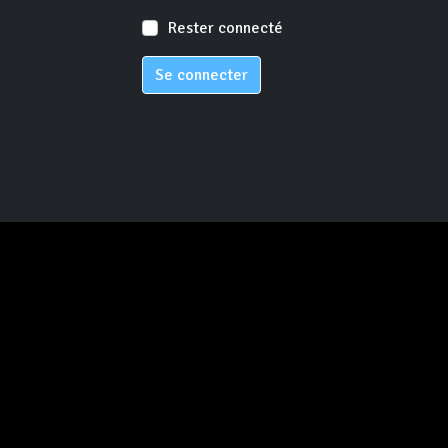
Rester connecté
Se connecter