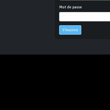
Mot de passe
S'inscrire