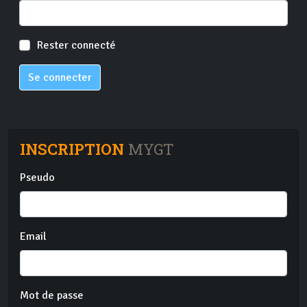
Rester connecté
Se connecter
INSCRIPTION
MYGT
Pseudo
Email
Mot de passe