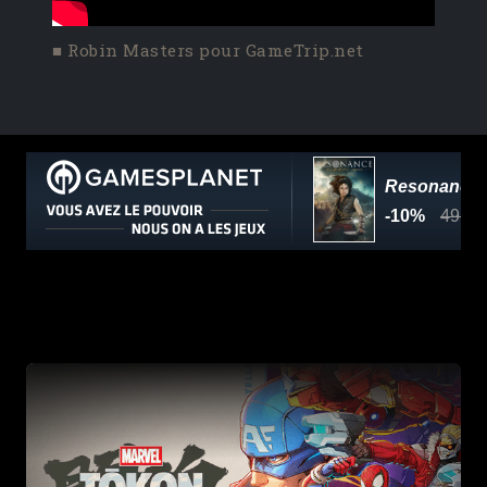
■ Robin Masters pour GameTrip.net