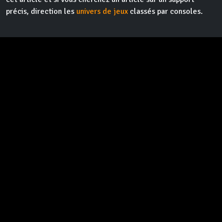
précis, direction les
univers de jeux
classés par consoles.