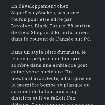
En développement chez
SuperScarySnakes, pas assez
foufou pour être édité par
Devolver, Black Future '88 sortira
de Good Shepherd Entertainment
dans le courant de l'année sur PC.
Dans un style rétro-futuriste, le
jeu nous prépare une histoire
sombre dans une ambiance post
cataclysme nucléaire. Un
méchant architecte, à l'origine de
la première bombe se planque au
sommet de la tour aux cinq
districts et il va falloir l'en
déloger. Concrètement, cela donne