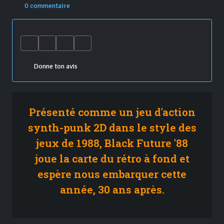
0 commentaire
Donne ton avis
Présenté comme un jeu d'action
synth-punk 2D dans le style des
jeux de 1988, Black Future '88
joue la carte du rétro à fond et
espère nous embarquer cette
année, 30 ans après.