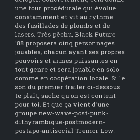
une tour procédurale qui évolue
constamment et vit au rythme
des fusillades de plombs et de
lasers. Très pêchu, Black Future
'88 proposera cinq personnages
jouables, chacun ayant ses propres
pouvoirs et armes puissantes en
tout genre et sera jouable en solo
comme en coopération locale. Si le
son du premier trailer ci-dessous
te plaît, sache qu'on est content
pour toi. Et que ça vient d'une
groupe new-wave-post-punk-
dithyrambique-postmodern-
postapo-antisocial Tremor Low.