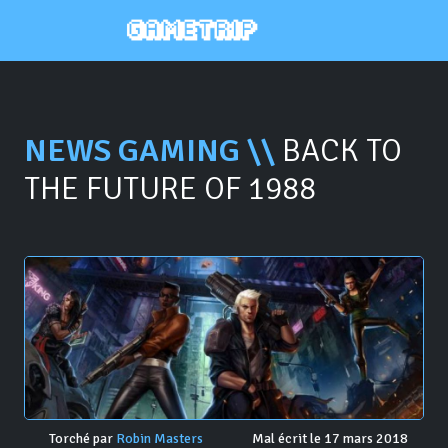
NEWS GAMING \\
BACK TO
THE FUTURE OF 1988
Torché par
Robin Masters
Mal écrit le 17 mars 2018