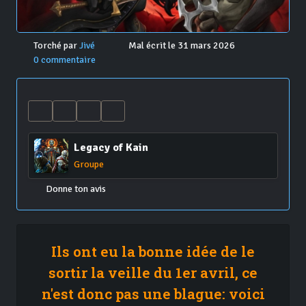
Torché par
Jivé
Mal écrit le 31 mars 2026
0 commentaire
Legacy of Kain
Groupe
Donne ton avis
Ils ont eu la bonne idée de le
sortir la veille du 1er avril, ce
n'est donc pas une blague: voici