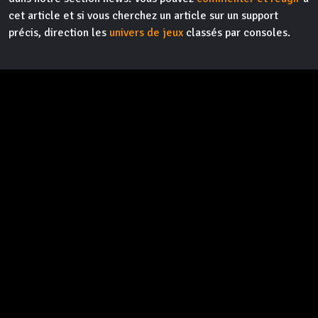
cet article et si vous cherchez un article sur un support
précis, direction les
univers de jeux
classés par consoles.