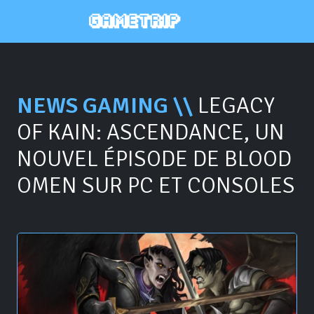
NEWS GAMING \\
LEGACY
OF KAIN: ASCENDANCE, UN
NOUVEL ÉPISODE DE BLOOD
OMEN SUR PC ET CONSOLES