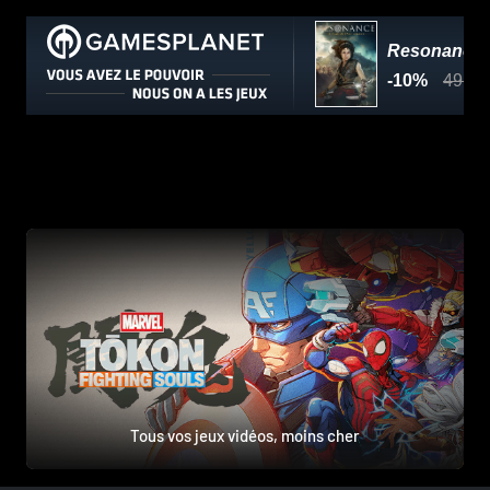
Tous vos jeux vidéos, moins cher