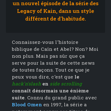
un nouvel épisode de la série des
Legacy of Kain, dans un style
différent de d'habitude.
Connaissez-vous l'histoire
biblique de Caïn et Abel? Non? Moi
non plus. Mais pas sûr que ça
serve pour la suite de cette news
de toutes façons. Tout ce que je
peux vous dire, c'est que
le
hack'n'slash
en
side scrolling
connaît désormais une énième
suite
. Connu du grand public avec
Blood Omen
en 1997, la série a