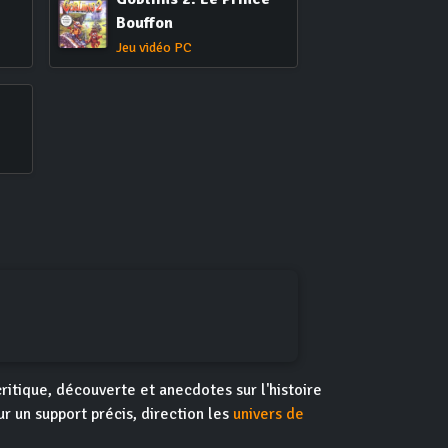
Bouffon
Jeu vidéo PC
critique, découverte et anecdotes sur l'histoire
ur un support précis, direction les
univers de