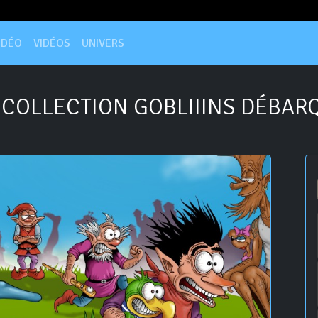
IDÉO
VIDÉOS
UNIVERS
 COLLECTION GOBLIIINS DÉBAR