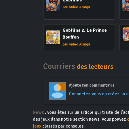
Gobliiins
Jeu vidéo Amiga
Gobliins 2: Le Prince
Bouffon
Jeu vidéo Amiga
Courriers
des lecteurs
Ajoute ton commentaire
Connectez-vous ou créez un 
News
: vous êtes sur un article qui traite de l'
des jeux dans notre section news. Vous pouvez
jeux
classés par consoles.