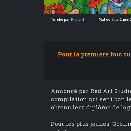
Torché par
Raulent
Mal écrit le 1 juin
Pour la première fois su
Annoncé par Red Art Studi
compilation qui sent bon le
obtenu leur diplôme de log
Pour les plus jeunes: Gobli