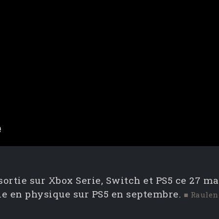
sortie sur Xbox Serie, Switch et PS5 ce 27 ma
le en physique sur PS5 en septembre.
■ Raulen