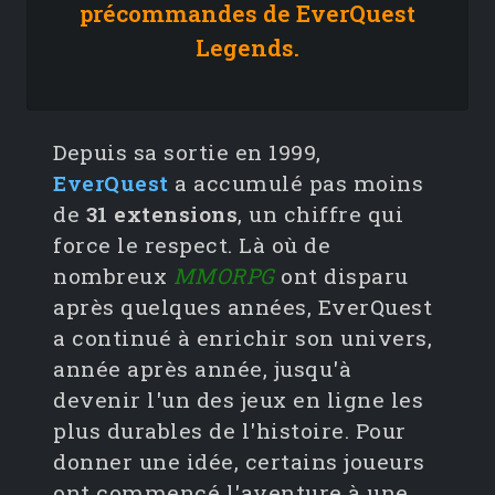
précommandes de EverQuest
Legends.
Depuis sa sortie en 1999,
EverQuest
a accumulé pas moins
de
31 extensions
, un chiffre qui
force le respect. Là où de
nombreux
MMORPG
ont disparu
après quelques années, EverQuest
a continué à enrichir son univers,
année après année, jusqu'à
devenir l'un des jeux en ligne les
plus durables de l'histoire. Pour
donner une idée, certains joueurs
ont commencé l'aventure à une