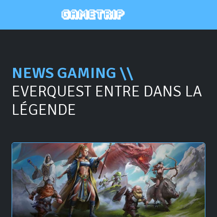
NEWS GAMING \\
EVERQUEST ENTRE DANS LA
LÉGENDE