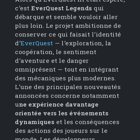
c'est
EverQuest Legends
qui
débarque et semble vouloir aller
plus loin. Le projet ambitionne de
conserver ce qui faisait l'identité
d'
EverQuest
— l'exploration, la
coopération, le sentiment
d'aventure et le danger
omniprésent — tout en intégrant
des mécaniques plus modernes.
L'une des principales nouveautés
annoncées concerne notamment
u
ne expérience davantage
orientée vers les événements
dynamiques
et les conséquences
des actions des joueurs sur le
monde. Les développeurs