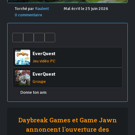
Torché par
Raulent
Mal écrit le 25 juin 2026
0 commentaire
EverQuest
Jeu vidéo PC
EverQuest
Groupe
Donne ton avis
Daybreak Games et Game Jawn
annoncent l'ouverture des