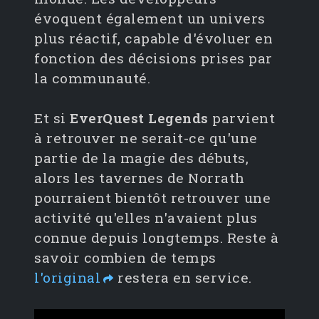
évoquent également un univers
plus réactif, capable d'évoluer en
fonction des décisions prises par
la communauté.
Et si
EverQuest Legends
parvient
à retrouver ne serait-ce qu'une
partie de la magie des débuts,
alors les tavernes de Norrath
pourraient bientôt retrouver une
activité qu'elles n'avaient plus
connue depuis longtemps. Reste à
savoir combien de temps
l'original
restera en service.