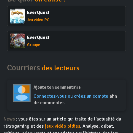
EverQuest
Jeu vidéo PC
EverQuest
Groupe
Courriers
des lecteurs
Ajoute ton commentaire
Connectez-vous ou créez un compte
afin
de commenter.
News
: vous êtes sur un article qui traite de l'actualité du
rétrogaming et des
jeux vidéo oldies
. Analyse, débat,