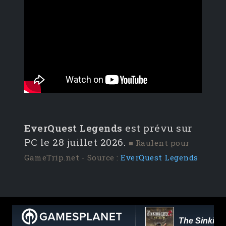
EverQuest Legends
est prévu sur
PC le 28 juillet 2026.
■ Raulent pour
GameTrip.net - Source :
EverQuest Legends