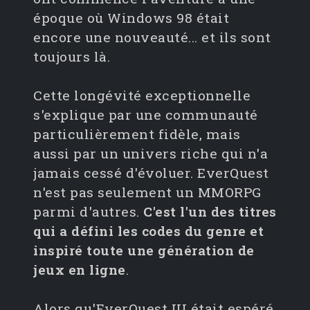
époque où Windows 98 était
encore une nouveauté... et ils sont
toujours là.
Cette longévité exceptionnelle
s'explique par une communauté
particulièrement fidèle, mais
aussi par un univers riche qui n'a
jamais cessé d'évoluer. EverQuest
n'est pas seulement un MMORPG
parmi d'autres.
C'est l'un des titres
qui a défini les codes du genre et
inspiré toute une génération de
jeux en ligne
.
Alors qu'EverQuest III était espéré,