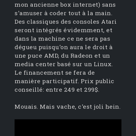
mon ancienne box internet) sans
s'amuser à coder tout à la main.
Des classiques des consoles Atari
seront intégrés évidemment, et
dans la machine ce ne sera pas
dégueu puisqu'on aura le droit à
une puce AMD, du Radeon et un
media center basé sur un Linux.
Le financement se fera de
manière participatif. Prix public
conseillé: entre 249 et 299$.
Mouais. Mais vache, c'est joli hein.