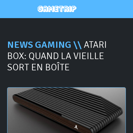
NEWS GAMING \\
ATARI
BOX: QUAND LA VIEILLE
SORT EN BOÎTE