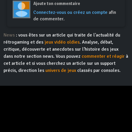
Ajoute ton commentaire
Connectez-vous ou créez un compte
afin
de commenter.
News
: vous êtes sur un article qui traite de l'actualité du
rétrogaming et des
jeux vidéo oldies
. Analyse, débat,
critique, découverte et anecdotes sur l'histoire des jeux
dans notre section news. Vous pouvez
commenter et réagir
à
cet article et si vous cherchez un article sur un support
précis, direction les
univers de jeux
classés par consoles.