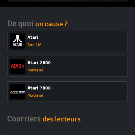
De quoi
on cause ?
Atari
Société
Atari 2600
Matériel
Atari 7800
Matériel
Courriers
des lecteurs