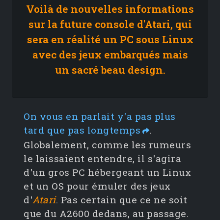
Voilà de nouvelles informations
sur la future console d'Atari, qui
sera en réalité un PC sous Linux
avec des jeux embarqués mais
un sacré beau design.
On vous en parlait y'a pas plus
tard que pas longtemps
.
Globalement, comme les rumeurs
le laissaient entendre, il s'agira
d'un gros PC hébergeant un Linux
et un OS pour émuler des jeux
d'
Atari
. Pas certain que ce ne soit
que du A2600 dedans, au passage.