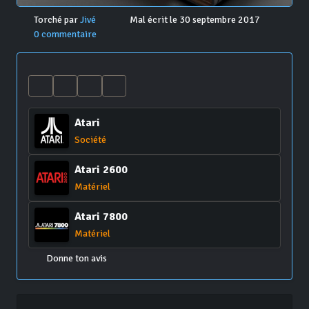
Torché par
Jivé
Mal écrit le 30 septembre 2017
0 commentaire
Atari
Société
Atari 2600
Matériel
Atari 7800
Matériel
Donne ton avis