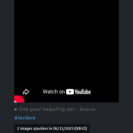
■ Jivé pour GameTrip.net - Source :
Ataribox
2 images ajoutées le 06/11/2025 (00h13)