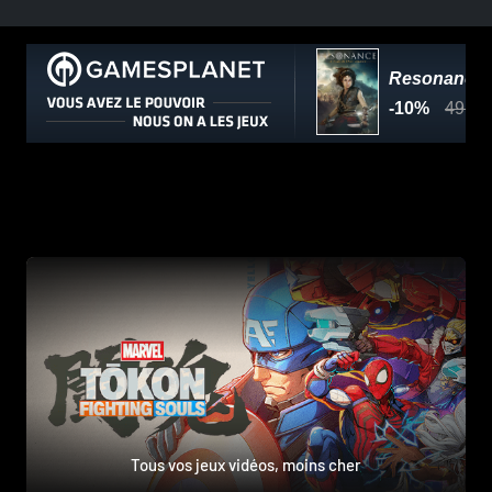
Tous vos jeux vidéos, moins cher