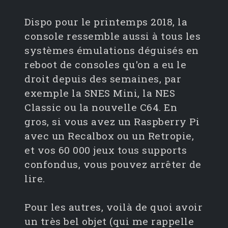
Dispo pour le printemps 2018, la
console ressemble aussi à tous les
systèmes émulations déguisés en
reboot de consoles qu'on a eu le
droit depuis des semaines, par
exemple la SNES Mini, la NES
Classic ou la nouvelle C64. En
gros, si vous avez un Raspberry Pi
avec un Recalbox ou un Retropie,
et vos 60 000 jeux tous supports
confondus, vous pouvez arrêter de
lire.
Pour les autres, voilà de quoi avoir
un très bel objet (qui me rappelle