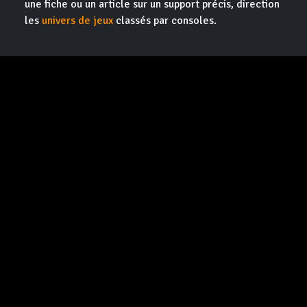
une fiche ou un article sur un support précis, direction
les
univers de jeux
classés par consoles.