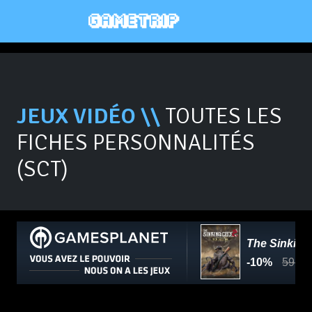
JEUX VIDÉO \\
TOUTES LES
FICHES PERSONNALITÉS
(SCT)