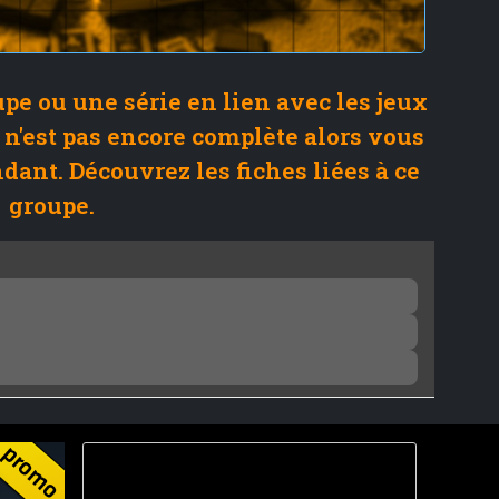
pe ou une série en lien avec les jeux
 n'est pas encore complète alors vous
ndant. Découvrez les fiches liées à ce
groupe.