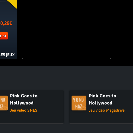
Pink Goes to
Pink Goes to
Hollywood
Hollywood
Jeu vidéo SNES
Jeu vidéo Megadrive