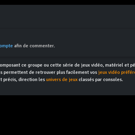
compte
afin de commenter.
omposant ce groupe ou cette série de jeux vidéo, matériel et pé
s permettent de retrouver plus facilement vos
jeux vidéo préfér
t précis, direction les
univers de jeux
classés par consoles.