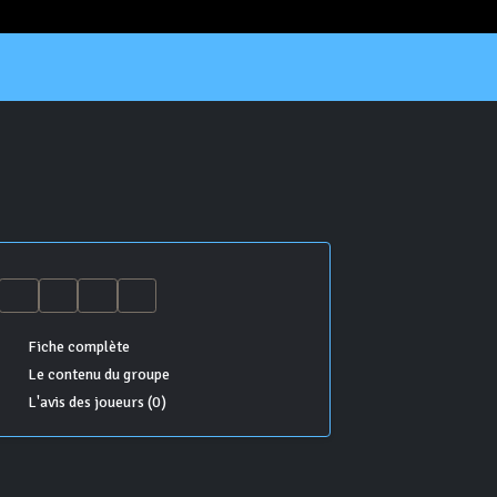
Fiche complète
Le contenu du groupe
L'avis des joueurs (0)