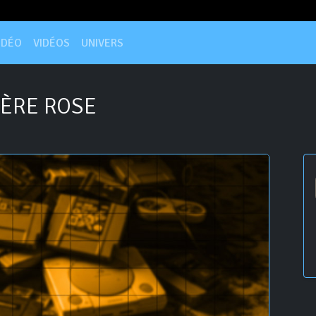
IDÉO
VIDÉOS
UNIVERS
ÈRE ROSE