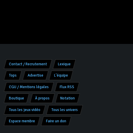
Contact / Recrutement
Lexique
Tops
Advertise
L'équipe
CGU / Mentions légales
Flux RSS
Boutique
À propos
Notation
Tous les jeux vidéo
Tous les univers
Espace membre
Faire un don