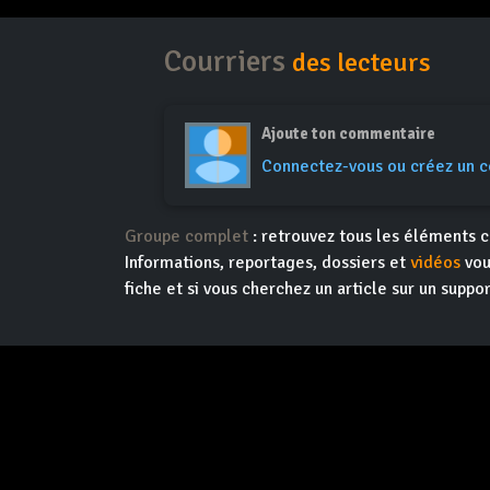
Courriers
des lecteurs
Ajoute ton commentaire
Connectez-vous ou créez un 
Groupe complet
: retrouvez tous les éléments c
Informations, reportages, dossiers et
vidéos
vou
fiche et si vous cherchez un article sur un suppor