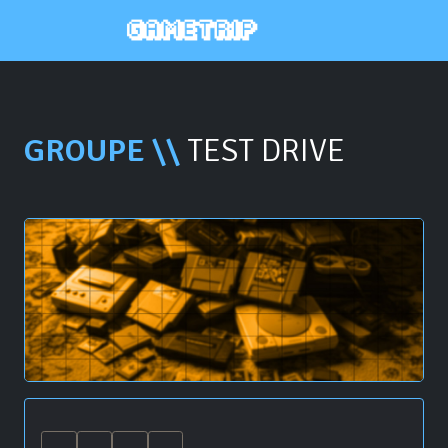
GROUPE \\
TEST DRIVE