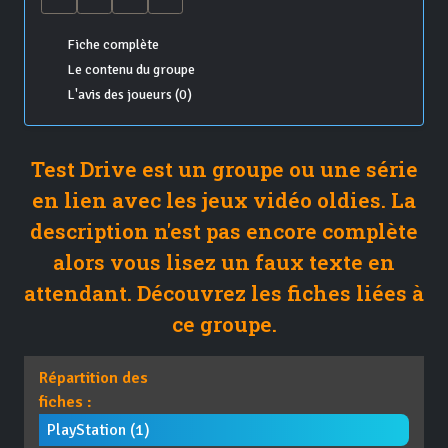
Fiche complète
Le contenu du groupe
L'avis des joueurs (0)
Test Drive est un groupe ou une série
en lien avec les jeux vidéo oldies. La
description n'est pas encore complète
alors vous lisez un faux texte en
attendant. Découvrez les fiches liées à
ce groupe.
Répartition des
fiches :
PlayStation (1)