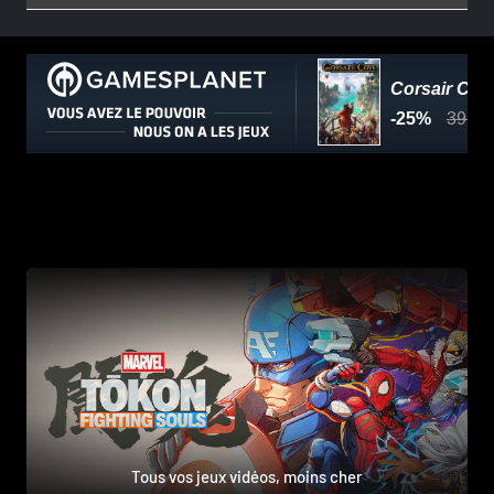
Tous vos jeux vidéos, moins cher