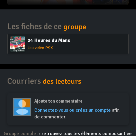
Les fiches de ce
groupe
24 Heures du Mans
Jeu vidéo PSX
Courriers
des lecteurs
Ajoute ton commentaire
Connectez-vous ou créez un compte
afin
de commenter.
Groupe complet
: retrouvez tous les éléments composant ce