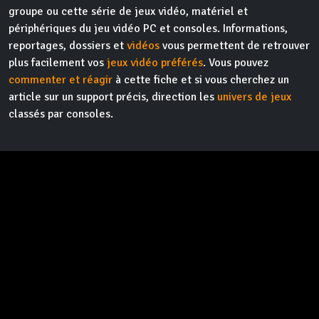
groupe ou cette série de jeux vidéo, matériel et
périphériques du jeu vidéo PC et consoles. Informations,
reportages, dossiers et
vidéos
vous permettent de retrouver
plus facilement vos
jeux vidéo préférés
. Vous pouvez
commenter et réagir
à cette fiche et si vous cherchez un
article sur un support précis, direction les
univers de jeux
classés par consoles.