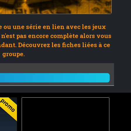
ou une série en lien avec les jeux
 n'est pas encore complète alors vous
ndant. Découvrez les fiches liées à ce
groupe.