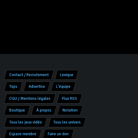
Contact / Recrutement
Lexique
Tops
Advertise
L'équipe
CGU / Mentions légales
Flux RSS
Boutique
À propos
Notation
Tous les jeux vidéo
Tous les univers
Espace membre
Faire un don