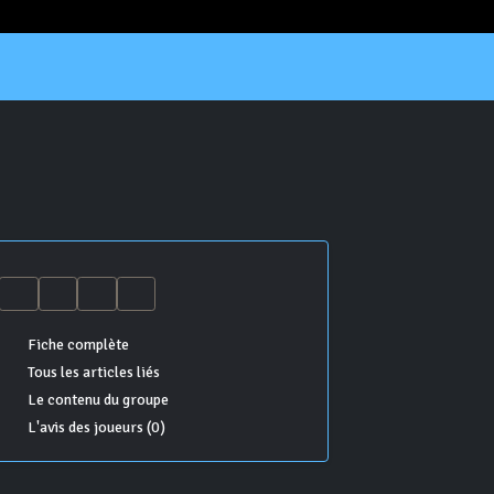
Fiche complète
Tous les articles liés
Le contenu du groupe
L'avis des joueurs (0)