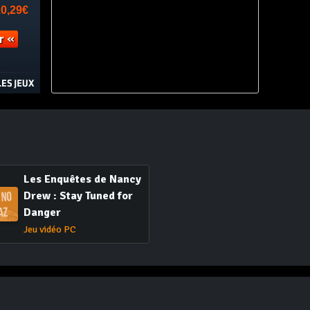
Les Enquêtes de Nancy
Drew : Stay Tuned for
Danger
Jeu vidéo PC