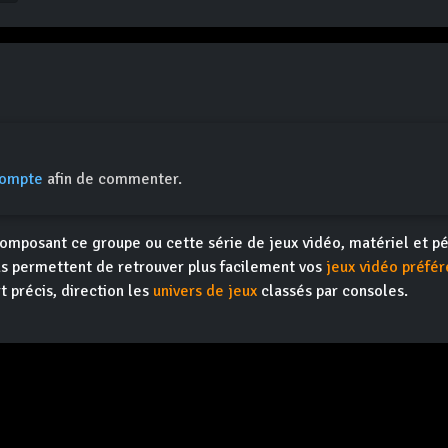
compte
afin de commenter.
omposant ce groupe ou cette série de jeux vidéo, matériel et pé
s permettent de retrouver plus facilement vos
jeux vidéo préfér
t précis, direction les
univers de jeux
classés par consoles.