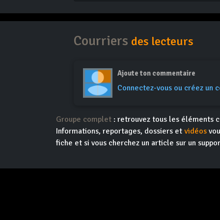
Courriers
des lecteurs
Ajoute ton commentaire
Connectez-vous ou créez un 
Groupe complet
: retrouvez tous les éléments c
Informations, reportages, dossiers et
vidéos
vou
fiche et si vous cherchez un article sur un suppor