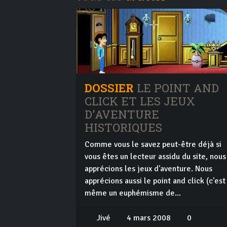
DOSSIER
LE POINT AND
CLICK ET LES JEUX
D'AVENTURE
HISTORIQUES
Comme vous le savez peut-être déjà si
vous êtes un lecteur assidu du site, nous
apprécions les jeux d'aventure. Nous
apprécions aussi le point and click (c'est
même un euphémisme de...
Jivé
4 mars 2008
0