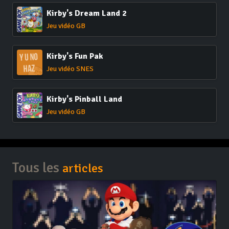
Kirby's Dream Land 2
Jeu vidéo GB
Kirby's Fun Pak
Jeu vidéo SNES
Kirby's Pinball Land
Jeu vidéo GB
Tous les
articles