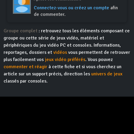
Connectez-vous ou créez un compte
afin
de commenter.
Groupe complet
: retrouvez tous les éléments composant ce
groupe ou cette série de jeux vidéo, matériel et
périphériques du jeu vidéo PC et consoles. Informations,
reportages, dossiers et
vidéos
vous permettent de retrouver
plus facilement vos
jeux vidéo préférés
. Vous pouvez
commenter et réagir
à cette fiche et si vous cherchez un
article sur un support précis, direction les
univers de jeux
classés par consoles.