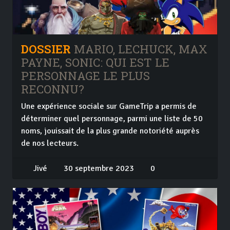
DOSSIER
MARIO, LECHUCK, MAX
PAYNE, SONIC: QUI EST LE
PERSONNAGE LE PLUS
RECONNU?
Une expérience sociale sur GameTrip a permis de
déterminer quel personnage, parmi une liste de 50
noms, jouissait de la plus grande notoriété auprès
de nos lecteurs.
Jivé
30 septembre 2023
0