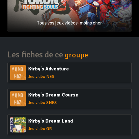
Tous vos jeux vidéos, moins cher
Les fiches de ce
groupe
Kirby's Adventure
Jeu vidéo NES
Kirby's Dream Course
Jeu vidéo SNES
Kirby's Dream Land
Jeu vidéo GB