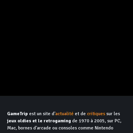
GameTrip
est un site d'
actualité
et de
critiques
sur les
jeux oldies et le retrogaming
de 1970 à 2005, sur PC,
Mac, bornes d'arcade ou consoles comme Nintendo