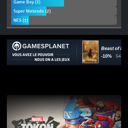
Game Boy (3)
Super Nintendo (2)
NES (1)