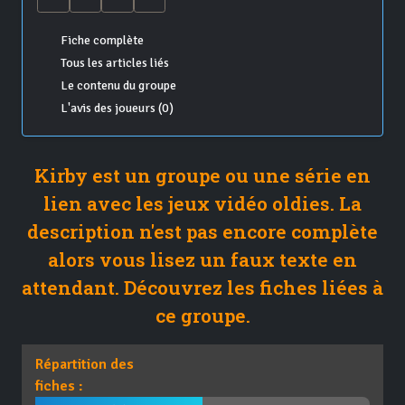
Fiche complète
Tous les articles liés
Le contenu du groupe
L'avis des joueurs (0)
Kirby est un groupe ou une série en
lien avec les jeux vidéo oldies. La
description n'est pas encore complète
alors vous lisez un faux texte en
attendant. Découvrez les fiches liées à
ce groupe.
Répartition des
fiches :