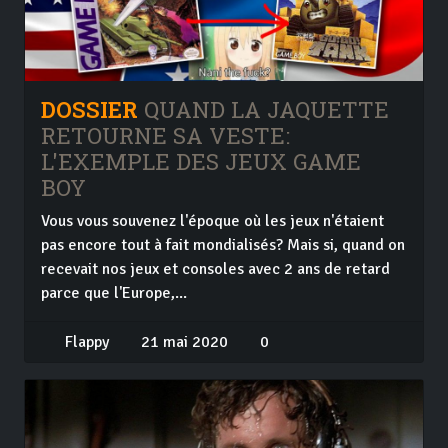
DOSSIER
QUAND LA JAQUETTE
RETOURNE SA VESTE:
L'EXEMPLE DES JEUX GAME
BOY
Vous vous souvenez l'époque où les jeux n'étaient
pas encore tout à fait mondialisés? Mais si, quand on
recevait nos jeux et consoles avec 2 ans de retard
parce que l'Europe,...
Flappy
21 mai 2020
0