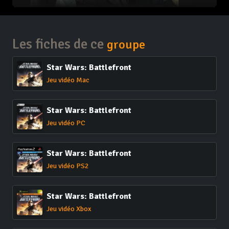
Les fiches de ce
groupe
Star Wars: Battlefront
Jeu vidéo Mac
Star Wars: Battlefront
Jeu vidéo PC
Star Wars: Battlefront
Jeu vidéo PS2
Star Wars: Battlefront
Jeu vidéo Xbox