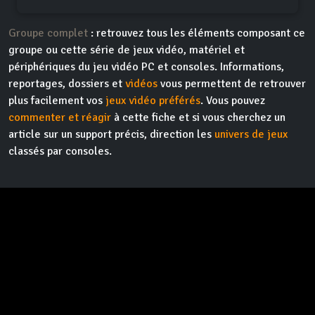
Groupe complet
: retrouvez tous les éléments composant ce
groupe ou cette série de jeux vidéo, matériel et
périphériques du jeu vidéo PC et consoles. Informations,
reportages, dossiers et
vidéos
vous permettent de retrouver
plus facilement vos
jeux vidéo préférés
. Vous pouvez
commenter et réagir
à cette fiche et si vous cherchez un
article sur un support précis, direction les
univers de jeux
classés par consoles.