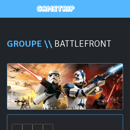
GROUPE \\
BATTLEFRONT