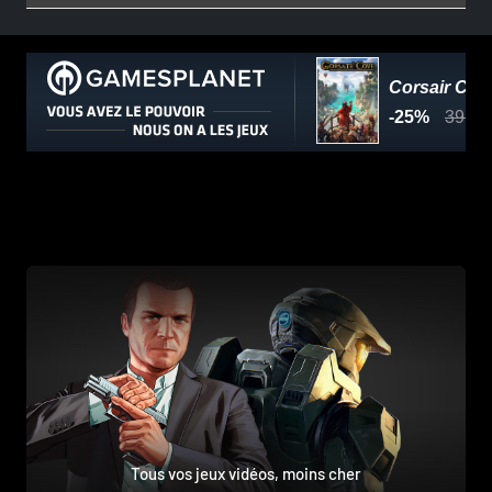
Tous vos jeux vidéos, moins cher