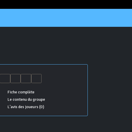
Fiche complète
Le contenu du groupe
L'avis des joueurs (0)