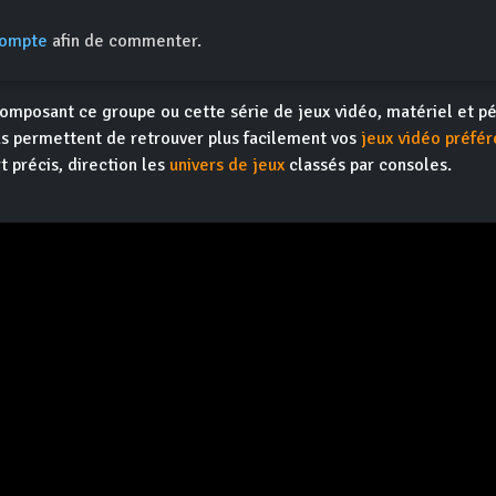
compte
afin de commenter.
omposant ce groupe ou cette série de jeux vidéo, matériel et pé
s permettent de retrouver plus facilement vos
jeux vidéo préfér
t précis, direction les
univers de jeux
classés par consoles.