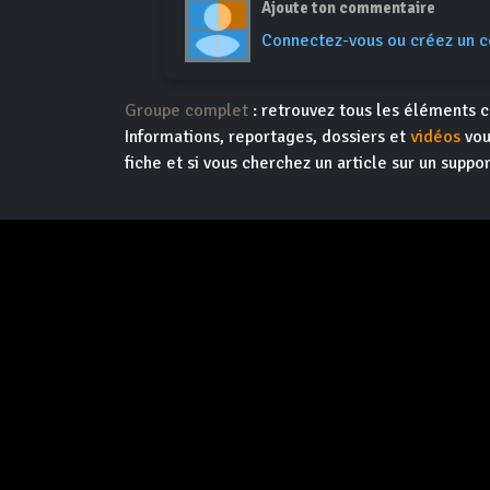
Ajoute ton commentaire
Connectez-vous ou créez un 
Groupe complet
: retrouvez tous les éléments c
Informations, reportages, dossiers et
vidéos
vou
fiche et si vous cherchez un article sur un suppor