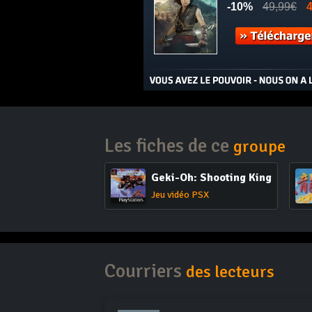
Les fiches de ce
groupe
Geki-Oh: Shooting King
Jeu vidéo PSX
Courriers
des lecteurs