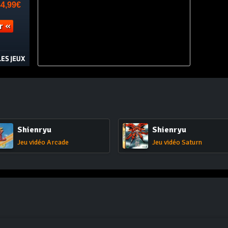
Shienryu
Shienryu
Jeu vidéo Arcade
Jeu vidéo Saturn